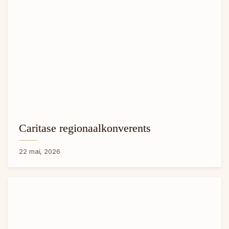
Caritase regionaalkonverents
22 mai, 2026