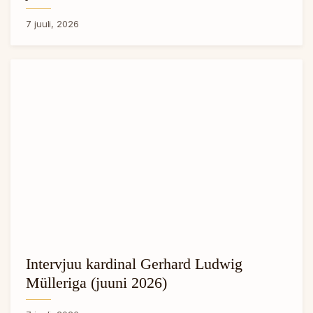
7 juuli, 2026
Intervjuu kardinal Gerhard Ludwig
Mülleriga (juuni 2026)