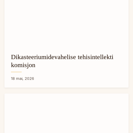
Dikasteeriumidevahelise tehisintellekti
komisjon
18 mai, 2026