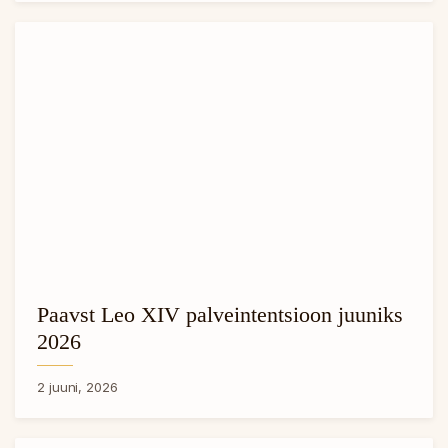
Paavst Leo XIV palveintentsioon juuniks
2026
2 juuni, 2026