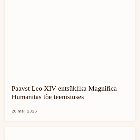
Paavst Leo XIV entsüklika Magnifica
Humanitas tõe teenistuses
26 mai, 2026